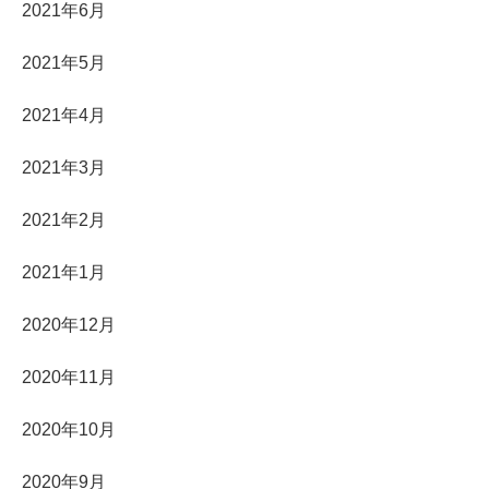
2021年6月
2021年5月
2021年4月
2021年3月
2021年2月
2021年1月
2020年12月
2020年11月
2020年10月
2020年9月