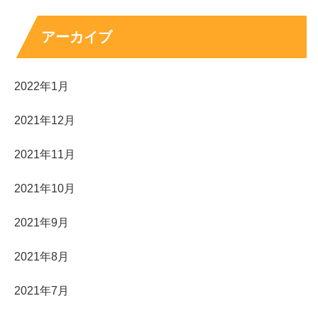
アーカイブ
2022年1月
2021年12月
2021年11月
2021年10月
2021年9月
2021年8月
2021年7月