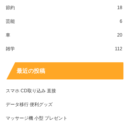
節約
18
芸能
6
車
20
雑学
112
最近の投稿
スマホ CD取り込み 直接
データ移行 便利グッズ
マッサージ機 小型 プレゼント