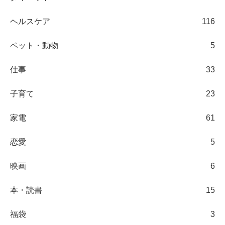
ヘルスケア
116
ペット・動物
5
仕事
33
子育て
23
家電
61
恋愛
5
映画
6
本・読書
15
福袋
3