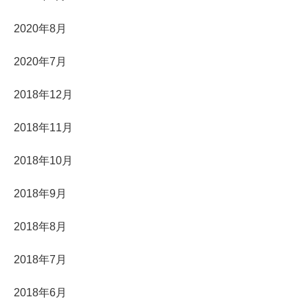
2020年8月
2020年7月
2018年12月
2018年11月
2018年10月
2018年9月
2018年8月
2018年7月
2018年6月