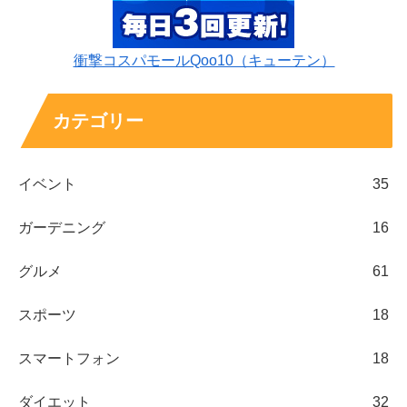
衝撃コスパモールQoo10（キューテン）
カテゴリー
イベント
35
ガーデニング
16
グルメ
61
スポーツ
18
スマートフォン
18
ダイエット
32