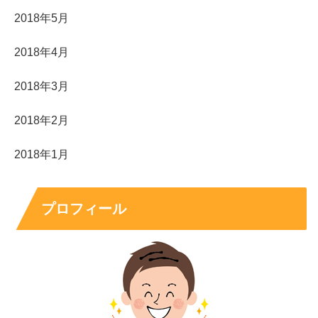
2018年5月
2018年4月
2018年3月
2018年2月
2018年1月
プロフィール