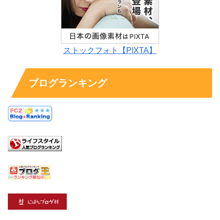
ストックフォト【PIXTA】
ブログランキング