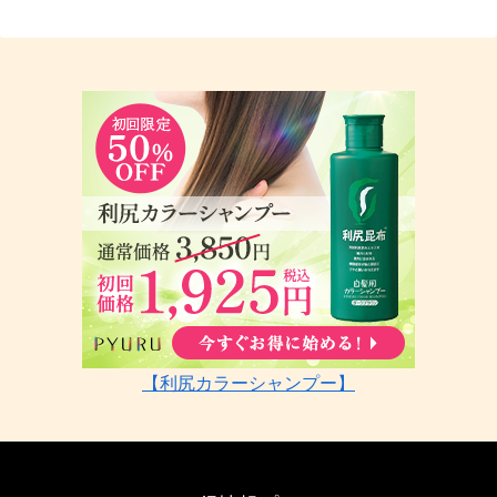
【利尻カラーシャンプー】