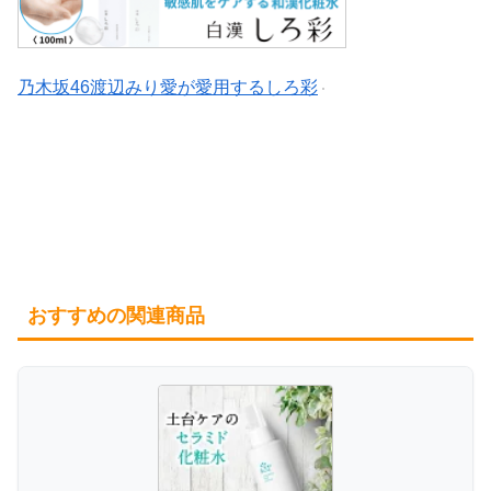
乃木坂46渡辺みり愛が愛用するしろ彩
おすすめの関連商品