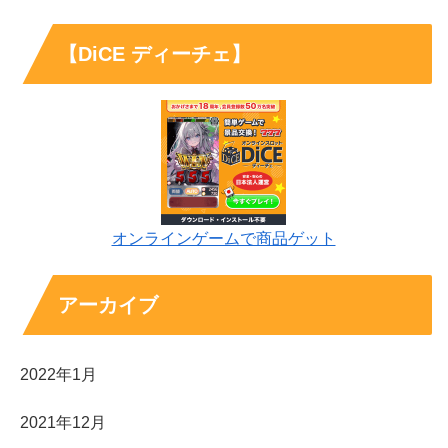
【DiCE ディーチェ】
オンラインゲームで商品ゲット
アーカイブ
2022年1月
2021年12月