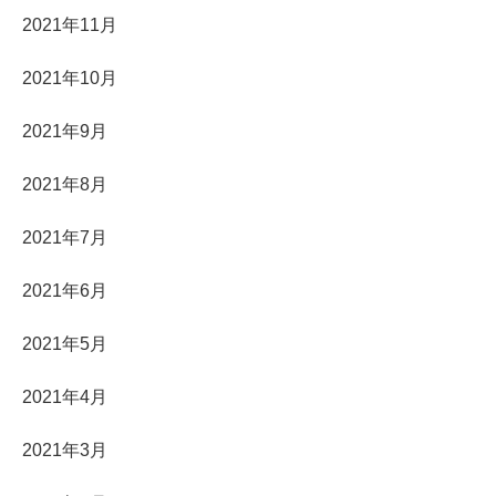
2021年11月
2021年10月
2021年9月
2021年8月
2021年7月
2021年6月
2021年5月
2021年4月
2021年3月