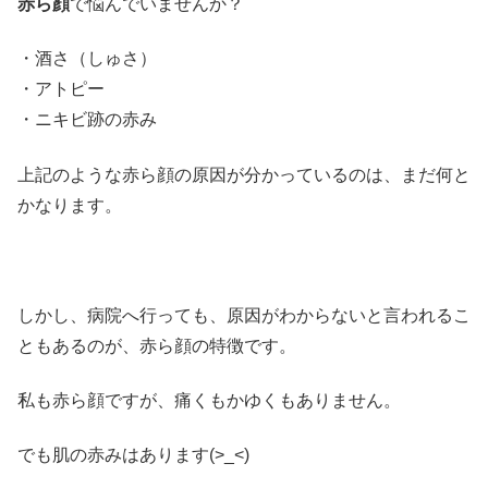
赤ら顔
で悩んでいませんか？
・酒さ（しゅさ）
・アトピー
・ニキビ跡の赤み
上記のような赤ら顔の原因が分かっているのは、まだ何と
かなります。
しかし、病院へ行っても、原因がわからないと言われるこ
ともあるのが、赤ら顔の特徴です。
私も赤ら顔ですが、痛くもかゆくもありません。
でも肌の赤みはあります(>_<)