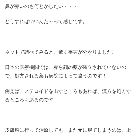
鼻が赤いのも何とかしたい・・・
どうすればいいんだ～って感じです。
ネットで調べてみると、驚く事実が分かりました。
日本の医療機関では、赤ら顔の薬が確立されていないの
で、処方される薬も病院によって違うのです！
例えば、ステロイドを出すところもあれば、漢方を処方す
るところもあるのです。
皮膚科に行って治療しても、また元に戻てしまうのは、上