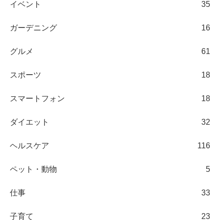
イベント
35
ガーデニング
16
グルメ
61
スポーツ
18
スマートフォン
18
ダイエット
32
ヘルスケア
116
ペット・動物
5
仕事
33
子育て
23