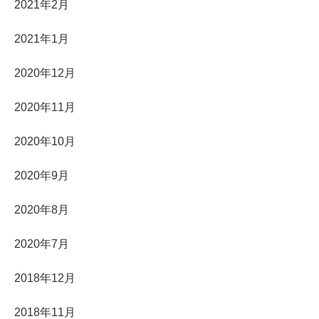
2021年2月
2021年1月
2020年12月
2020年11月
2020年10月
2020年9月
2020年8月
2020年7月
2018年12月
2018年11月