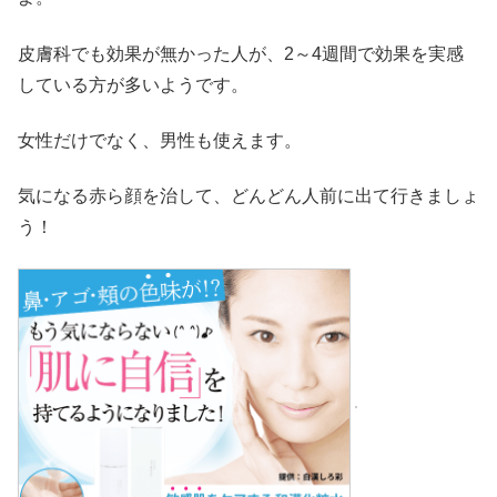
皮膚科でも効果が無かった人が、2～4週間で効果を実感
している方が多いようです。
女性だけでなく、男性も使えます。
気になる赤ら顔を治して、どんどん人前に出て行きましょ
う！