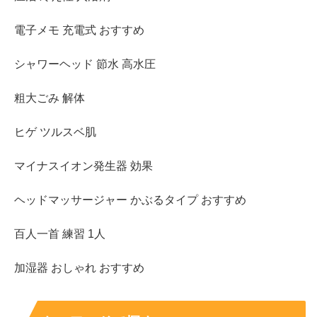
電子メモ 充電式 おすすめ
シャワーヘッド 節水 高水圧
粗大ごみ 解体
ヒゲ ツルスベ肌
マイナスイオン発生器 効果
ヘッドマッサージャー かぶるタイプ おすすめ
百人一首 練習 1人
加湿器 おしゃれ おすすめ