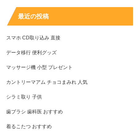
最近の投稿
スマホ CD取り込み 直接
データ移行 便利グッズ
マッサージ機 小型 プレゼント
カントリーマアム チョコまみれ 人気
シラミ取り 子供
歯ブラシ 歯科医 おすすめ
着るこたつ おすすめ