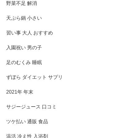
野菜不足 解消
天ぷら鍋 小さい
習い事 大人 おすすめ
入園祝い 男の子
足のむくみ 睡眠
ずぼら ダイエット サプリ
2021年 年末
サジージュース 口コミ
ツケ払い 通販 食品
温活 冷え性 入浴剤