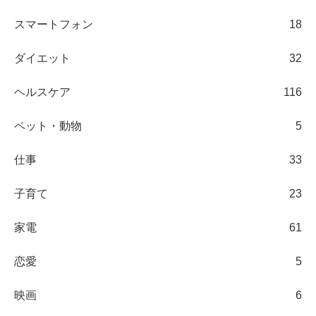
スマートフォン
18
ダイエット
32
ヘルスケア
116
ペット・動物
5
仕事
33
子育て
23
家電
61
恋愛
5
映画
6