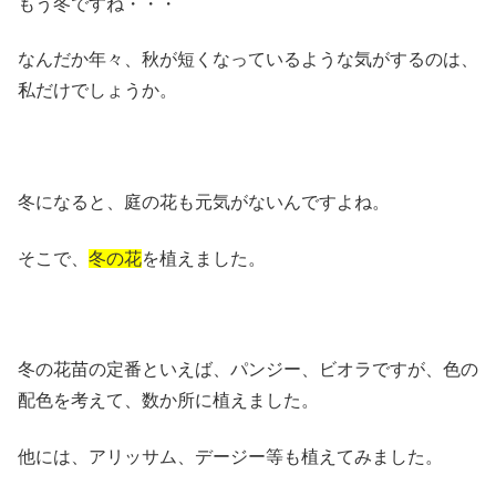
もう冬ですね・・・
なんだか年々、秋が短くなっているような気がするのは、
私だけでしょうか。
冬になると、庭の花も元気がないんですよね。
そこで、
冬の花
を植えました。
冬の花苗の定番といえば、パンジー、ビオラですが、色の
配色を考えて、数か所に植えました。
他には、アリッサム、デージー等も植えてみました。