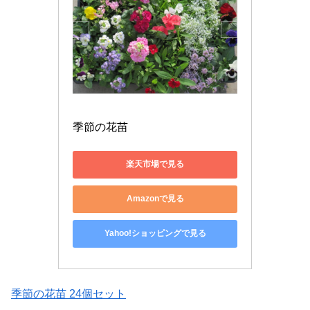
季節の花苗
楽天市場で見る
Amazonで見る
Yahoo!ショッピングで見る
季節の花苗 24個セット