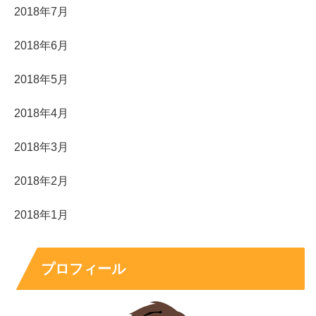
2018年7月
2018年6月
2018年5月
2018年4月
2018年3月
2018年2月
2018年1月
プロフィール