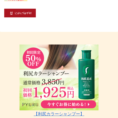
【利尻カラーシャンプー】