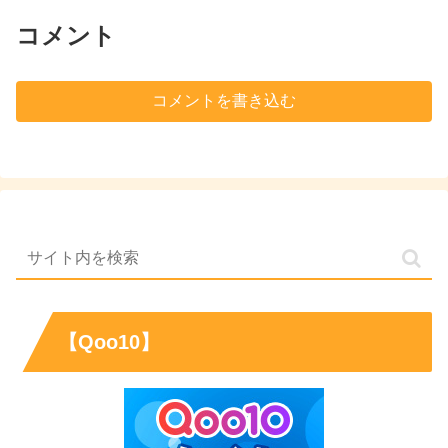
コメント
コメントを書き込む
【Qoo10】