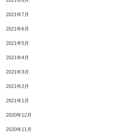
2021年8月
2021年7月
2021年6月
2021年5月
2021年4月
2021年3月
2021年2月
2021年1月
2020年12月
2020年11月