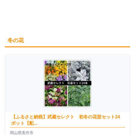
冬の花
【ふるさと納税】武蔵セレクト 初冬の花苗セット24
ポット【配...
岡山県美作市