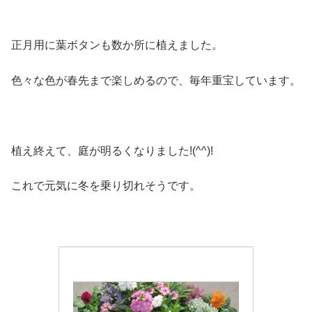
正月用に葉ボタンも数か所に植えました。
色々な色が春先まで楽しめるので、毎年重宝しています。
植え終えて、庭が明るくなりました!(^^)!
これで元気に冬を乗り切れそうです。