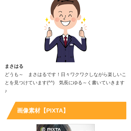
まさはる
どうも～ まさはるです！日々ワクワクしながら楽しいこ
とを見つけています(^^) 気長にゆる～く書いていきます
♪
画像素材【PIXTA】