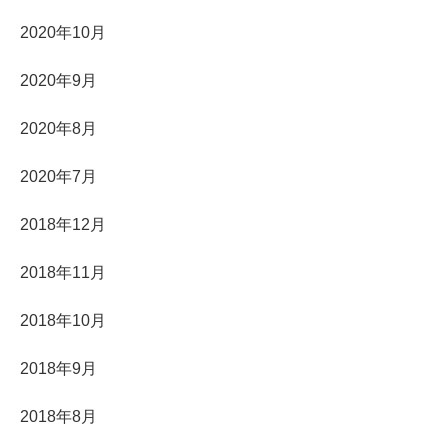
2020年10月
2020年9月
2020年8月
2020年7月
2018年12月
2018年11月
2018年10月
2018年9月
2018年8月