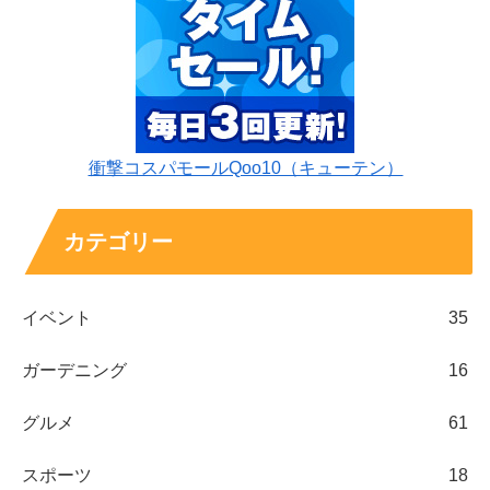
衝撃コスパモールQoo10（キューテン）
カテゴリー
イベント
35
ガーデニング
16
グルメ
61
スポーツ
18