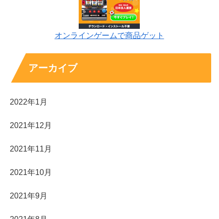
オンラインゲームで商品ゲット
アーカイブ
2022年1月
2021年12月
2021年11月
2021年10月
2021年9月