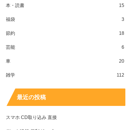
本・読書
15
福袋
3
節約
18
芸能
6
車
20
雑学
112
最近の投稿
スマホ CD取り込み 直接