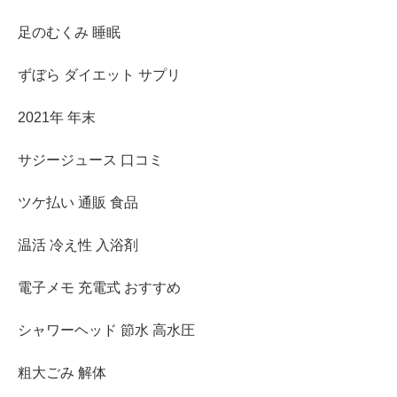
足のむくみ 睡眠
ずぼら ダイエット サプリ
2021年 年末
サジージュース 口コミ
ツケ払い 通販 食品
温活 冷え性 入浴剤
電子メモ 充電式 おすすめ
シャワーヘッド 節水 高水圧
粗大ごみ 解体