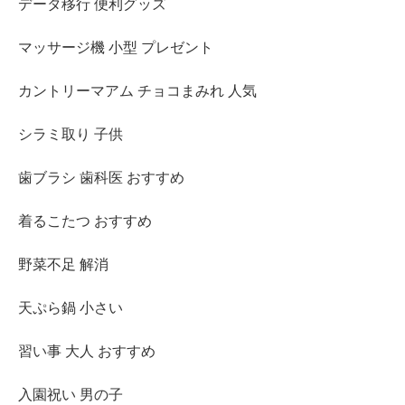
データ移行 便利グッズ
マッサージ機 小型 プレゼント
カントリーマアム チョコまみれ 人気
シラミ取り 子供
歯ブラシ 歯科医 おすすめ
着るこたつ おすすめ
野菜不足 解消
天ぷら鍋 小さい
習い事 大人 おすすめ
入園祝い 男の子