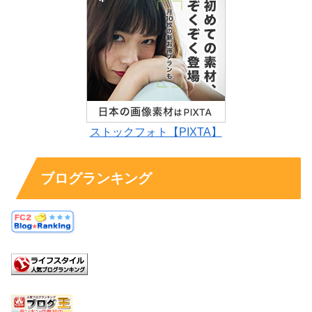
ストックフォト【PIXTA】
ブログランキング