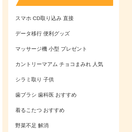
スマホ CD取り込み 直接
データ移行 便利グッズ
マッサージ機 小型 プレゼント
カントリーマアム チョコまみれ 人気
シラミ取り 子供
歯ブラシ 歯科医 おすすめ
着るこたつ おすすめ
野菜不足 解消