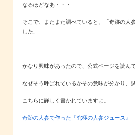
なるほどなあ・・・
そこで、またまた調べていると、「奇跡の人
した。
かなり興味があったので、公式ページを読ん
なぜそう呼ばれているかその意味が分かり、
こちらに詳しく書かれていますよ。
奇跡の人参で作った『究極の人参ジュース』