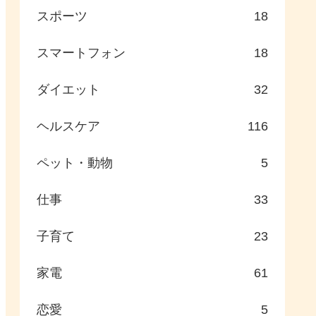
スポーツ
18
スマートフォン
18
ダイエット
32
ヘルスケア
116
ペット・動物
5
仕事
33
子育て
23
家電
61
恋愛
5