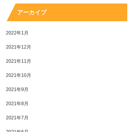
アーカイブ
2022年1月
2021年12月
2021年11月
2021年10月
2021年9月
2021年8月
2021年7月
2021年6月