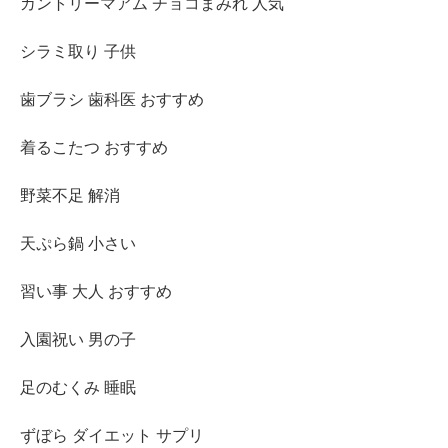
カントリーマアム チョコまみれ 人気
シラミ取り 子供
歯ブラシ 歯科医 おすすめ
着るこたつ おすすめ
野菜不足 解消
天ぷら鍋 小さい
習い事 大人 おすすめ
入園祝い 男の子
足のむくみ 睡眠
ずぼら ダイエット サプリ