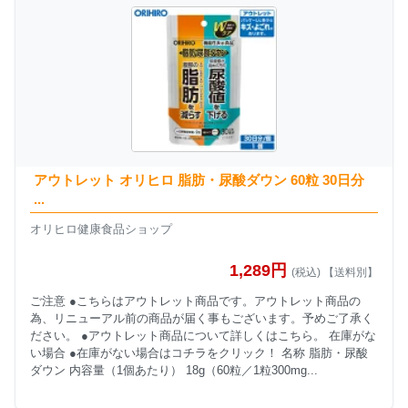
アウトレット オリヒロ 脂肪・尿酸ダウン 60粒 30日分
...
オリヒロ健康食品ショップ
1,289円
(税込) 【送料別】
ご注意 ●こちらはアウトレット商品です。アウトレット商品の
為、リニューアル前の商品が届く事もございます。予めご了承く
ださい。 ●アウトレット商品について詳しくはこちら。 在庫がな
い場合 ●在庫がない場合はコチラをクリック！ 名称 脂肪・尿酸
ダウン 内容量（1個あたり） 18g（60粒／1粒300mg...