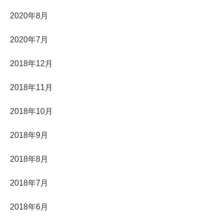
2020年8月
2020年7月
2018年12月
2018年11月
2018年10月
2018年9月
2018年8月
2018年7月
2018年6月