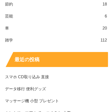
節約
18
芸能
6
車
20
雑学
112
最近の投稿
スマホ CD取り込み 直接
データ移行 便利グッズ
マッサージ機 小型 プレゼント