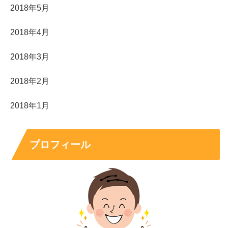
2018年5月
2018年4月
2018年3月
2018年2月
2018年1月
プロフィール