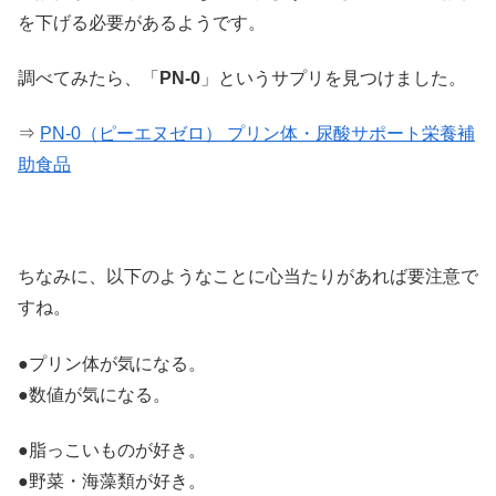
を下げる必要があるようです。
調べてみたら、「
PN-0
」というサプリを見つけました。
⇒
PN-0（ピーエヌゼロ） プリン体・尿酸サポート栄養補
助食品
ちなみに、以下のようなことに心当たりがあれば要注意で
すね。
●プリン体が気になる。
●数値が気になる。
●脂っこいものが好き。
●野菜・海藻類が好き。