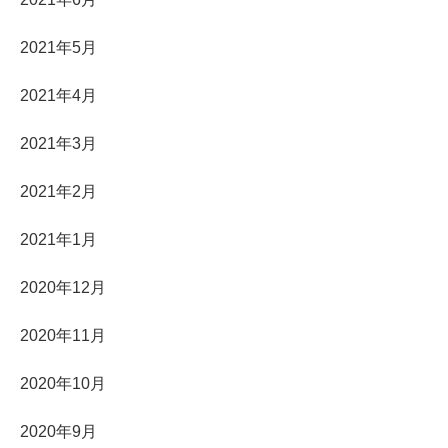
2021年5月
2021年4月
2021年3月
2021年2月
2021年1月
2020年12月
2020年11月
2020年10月
2020年9月