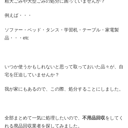
粗大ごみや大型ごみの処分に困っていませんか？
例えば・・・
ソファー・ベッド・タンス・学習机・テーブル・家電製
品・・・etc
いつか使うかもしれないと思って取っておいた品々が、自
宅を圧迫していませんか？
我が家にもあるので、この際、処分することにしました。
全部まとめて一気に処理したいので、
不用品回収
をしてく
れる廃品回収業者を探してみました。