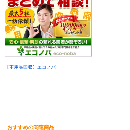
【不用品回収】エコノバ
おすすめの関連商品