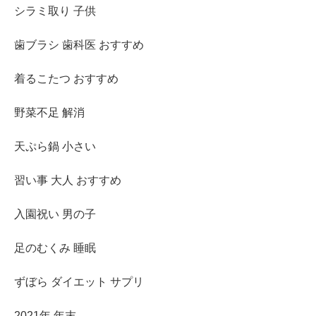
シラミ取り 子供
歯ブラシ 歯科医 おすすめ
着るこたつ おすすめ
野菜不足 解消
天ぷら鍋 小さい
習い事 大人 おすすめ
入園祝い 男の子
足のむくみ 睡眠
ずぼら ダイエット サプリ
2021年 年末