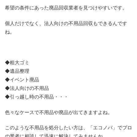
希望の条件にあった廃品回収業者を見つけやすいです。
個人だけでなく、法人向けの不用品回収もできるんです
ね。
◆粗大ゴミ
◆遺品整理
◆イベント廃品
◆法人向けの不用品
◆引っ越し時の不用品・・・
色々なケースで不用品や廃品が出てきますよね。
このような不用品を処分したい方は、「エコノバ」でプロ
の業者に相談して迅速に解決してみませんか。