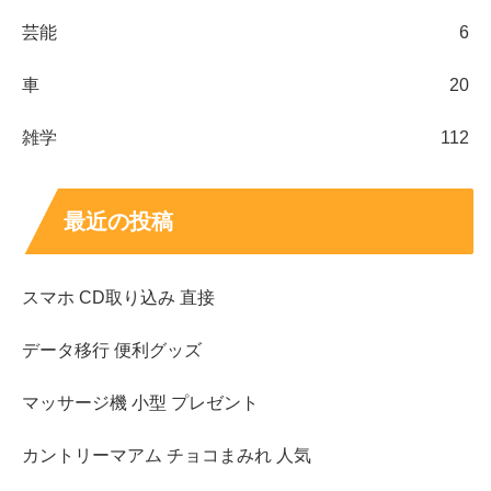
芸能
6
車
20
雑学
112
最近の投稿
スマホ CD取り込み 直接
データ移行 便利グッズ
マッサージ機 小型 プレゼント
カントリーマアム チョコまみれ 人気