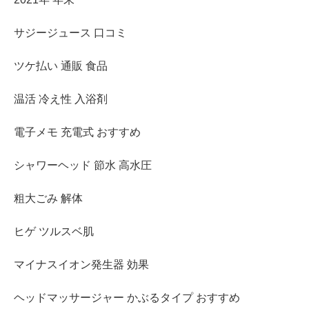
サジージュース 口コミ
ツケ払い 通販 食品
温活 冷え性 入浴剤
電子メモ 充電式 おすすめ
シャワーヘッド 節水 高水圧
粗大ごみ 解体
ヒゲ ツルスベ肌
マイナスイオン発生器 効果
ヘッドマッサージャー かぶるタイプ おすすめ