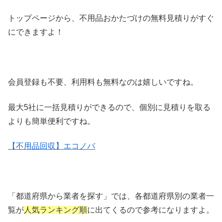
トップページから、不用品おかたづけの無料見積りがすぐ
にできますよ！
会員登録も不要、利用料も無料なのは嬉しいですね。
最大5社に一括見積りができるので、個別に見積りを取る
よりも簡単便利ですね。
【不用品回収】エコノバ
「都道府県から業者を探す」では、各都道府県別の業者一
覧が
人気ランキング順
に出てくるので参考になりますよ。