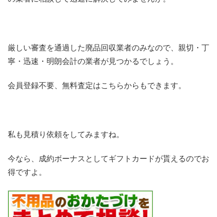
厳しい審査を通過した廃品回収業者のみなので、親切・丁
寧・迅速・明朗会計の業者が見つかるでしょう。
会員登録不要、無料査定はこちらからもできます。
私も見積り依頼をしてみますね。
今なら、成約ボーナスとしてギフトカードが貰えるのでお
得ですよ。