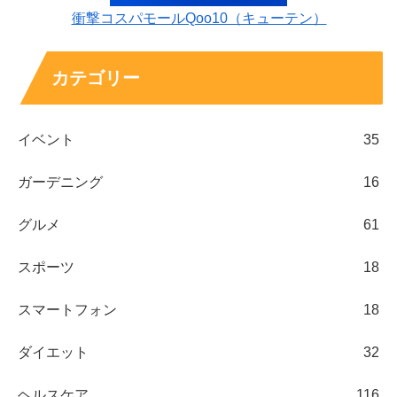
衝撃コスパモールQoo10（キューテン）
カテゴリー
イベント
35
ガーデニング
16
グルメ
61
スポーツ
18
スマートフォン
18
ダイエット
32
ヘルスケア
116