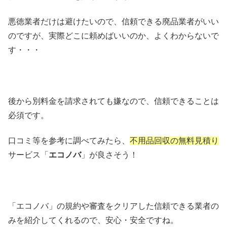
悪徳業者だけは避けたいので、信頼できる廃品業者がいい
のですが、実際どこに頼めばいいのか、よくわからないで
す・・・
後から別料金を請求されても嫌なので、信頼できることは
必須です。
口コミ等を参考に調べてみたら、
不用品回収の無料見積り
サービス「
エコノバ
」が良さそう！
「エコノバ」の規約や審査をクリアした信頼できる業者の
みを紹介してくれるので、安心・安全ですね。