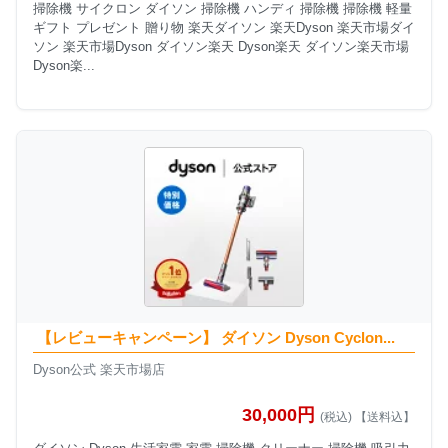
掃除機 サイクロン ダイソン 掃除機 ハンディ 掃除機 掃除機 軽量
ギフト プレゼント 贈り物 楽天ダイソン 楽天Dyson 楽天市場ダイ
ソン 楽天市場Dyson ダイソン楽天 Dyson楽天 ダイソン楽天市場
Dyson楽...
【レビューキャンペーン】 ダイソン Dyson Cyclon...
Dyson公式 楽天市場店
30,000円
(税込) 【送料込】