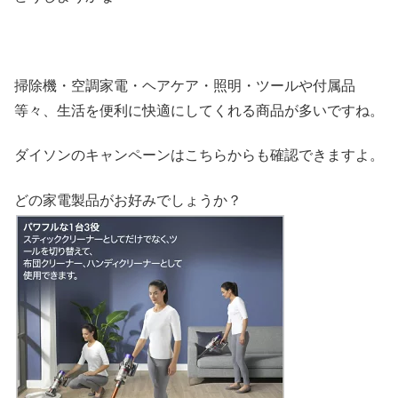
掃除機・空調家電・ヘアケア・照明・ツールや付属品
等々、生活を便利に快適にしてくれる商品が多いですね。
ダイソンのキャンペーンはこちらからも確認できますよ。
どの家電製品がお好みでしょうか？