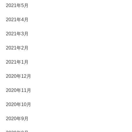
2021年5月
2021年4月
2021年3月
2021年2月
2021年1月
2020年12月
2020年11月
2020年10月
2020年9月