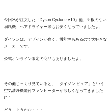
今回私が注文した「Dyson Cyclone V10」他、羽根のない
扇風機、ヘアドライヤー等もお安くなっていましたよ。
ダイソンは、デザインが良く、機能性もあるので大好きな
メーカーです。
公式オンライン限定の商品もありましたよ。
その他じっくり見ていると、「ダイソン ピュア」という
空気清浄機能付ファンヒーターが欲しくなってきました
(^-^;
どうしようかな・・・