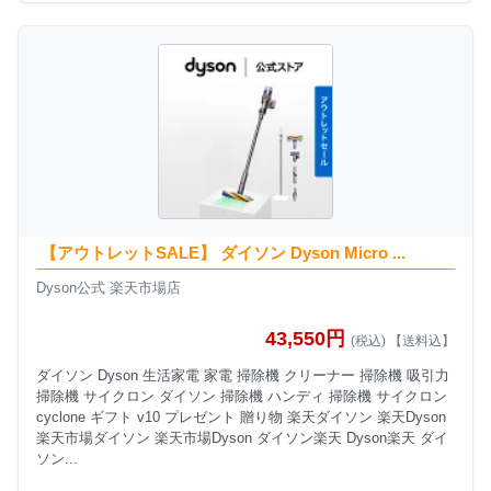
【アウトレットSALE】 ダイソン Dyson Micro ...
Dyson公式 楽天市場店
43,550円
(税込) 【送料込】
ダイソン Dyson 生活家電 家電 掃除機 クリーナー 掃除機 吸引力
掃除機 サイクロン ダイソン 掃除機 ハンディ 掃除機 サイクロン
cyclone ギフト v10 プレゼント 贈り物 楽天ダイソン 楽天Dyson
楽天市場ダイソン 楽天市場Dyson ダイソン楽天 Dyson楽天 ダイ
ソン...