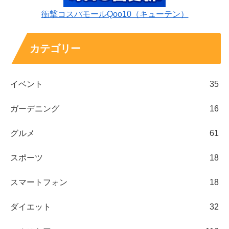
衝撃コスパモールQoo10（キューテン）
カテゴリー
イベント
35
ガーデニング
16
グルメ
61
スポーツ
18
スマートフォン
18
ダイエット
32