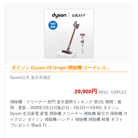
ダイソン Dyson V8 Origin 掃除機 コードレス...
Dyson公式 楽天市場店
29,900円
(税込) 【送料込】
掃除機・クリーナー 部門 楽天週間ランキング 第1位 期間：週
間 更新：2020年3月11日集計日：3月2日〜3月8日 ダイソン
Dyson 生活家電 家電 掃除機 クリーナー 掃除機 吸引力 掃除機 サ
イクロン ダイソン 掃除機 ハンディ 掃除機 掃除機 軽量 ギフト
プレゼント Black Fr...