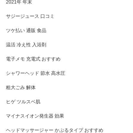
2021年 年末
サジージュース 口コミ
ツケ払い 通販 食品
温活 冷え性 入浴剤
電子メモ 充電式 おすすめ
シャワーヘッド 節水 高水圧
粗大ごみ 解体
ヒゲ ツルスベ肌
マイナスイオン発生器 効果
ヘッドマッサージャー かぶるタイプ おすすめ