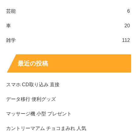
芸能
6
車
20
雑学
112
最近の投稿
スマホ CD取り込み 直接
データ移行 便利グッズ
マッサージ機 小型 プレゼント
カントリーマアム チョコまみれ 人気