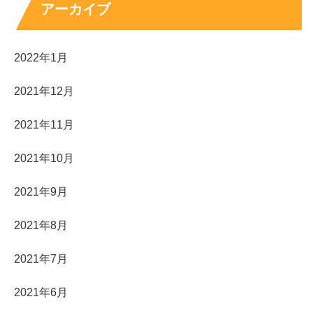
アーカイブ
2022年1月
2021年12月
2021年11月
2021年10月
2021年9月
2021年8月
2021年7月
2021年6月