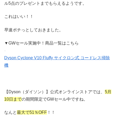
ル5点のプレゼントまでもらえるようです。
これはいい！！
早速ポチっとしておきました。
▼GWセール実施中！商品一覧はこちら
Dyson Cyclone V10 Fluffy サイクロン式 コードレス掃除
機
【Dyson（ダイソン）】公式オンラインストアでは、
5月
10日まで
の期間限定でGWセール中ですね。
なんと
最大で51％OFF
！！