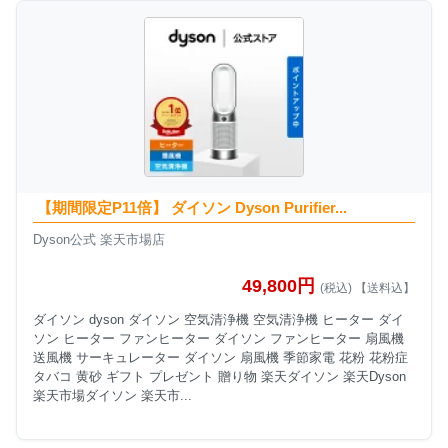
【期間限定P11倍】 ダイソン Dyson Purifier...
Dyson公式 楽天市場店
49,800円
(税込) 【送料込】
ダイソン dyson ダイソン 空気清浄機 空気清浄機 ヒーター ダイ
ソン ヒーター ファンヒーター ダイソン ファンヒーター 扇風機
送風機 サーキュレーター ダイソン 扇風機 季節家電 花粉 花粉症
タバコ 黄砂 ギフト プレゼント 贈り物 楽天ダイソン 楽天Dyson
楽天市場ダイソン 楽天市...