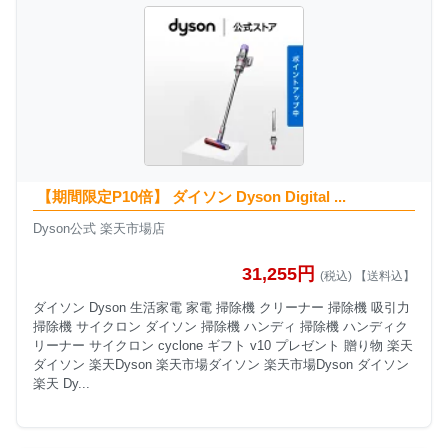
【期間限定P10倍】 ダイソン Dyson Digital ...
Dyson公式 楽天市場店
31,255円
(税込) 【送料込】
ダイソン Dyson 生活家電 家電 掃除機 クリーナー 掃除機 吸引力
掃除機 サイクロン ダイソン 掃除機 ハンディ 掃除機 ハンディク
リーナー サイクロン cyclone ギフト v10 プレゼント 贈り物 楽天
ダイソン 楽天Dyson 楽天市場ダイソン 楽天市場Dyson ダイソン
楽天 Dy...