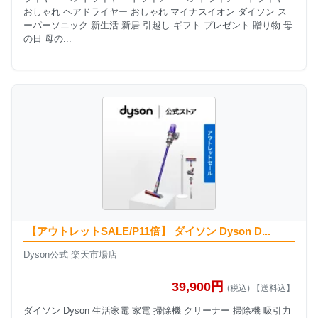
おしゃれ ヘアドライヤー おしゃれ マイナスイオン ダイソン ス
ーパーソニック 新生活 新居 引越し ギフト プレゼント 贈り物 母
の日 母の...
【アウトレットSALE/P11倍】 ダイソン Dyson D...
Dyson公式 楽天市場店
39,900円
(税込) 【送料込】
ダイソン Dyson 生活家電 家電 掃除機 クリーナー 掃除機 吸引力