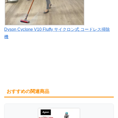
Dyson Cyclone V10 Fluffy サイクロン式 コードレス掃除
機
おすすめの関連商品