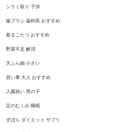
シラミ取り 子供
歯ブラシ 歯科医 おすすめ
着るこたつ おすすめ
野菜不足 解消
天ぷら鍋 小さい
習い事 大人 おすすめ
入園祝い 男の子
足のむくみ 睡眠
ずぼら ダイエット サプリ