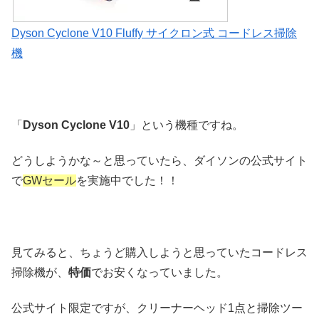
Dyson Cyclone V10 Fluffy サイクロン式 コードレス掃除
機
「
Dyson Cyclone V10
」という機種ですね。
どうしようかな～と思っていたら、ダイソンの公式サイト
で
GWセール
を実施中でした！！
見てみると、ちょうど購入しようと思っていたコードレス
掃除機が、
特価
でお安くなっていました。
公式サイト限定ですが、クリーナーヘッド1点と掃除ツー