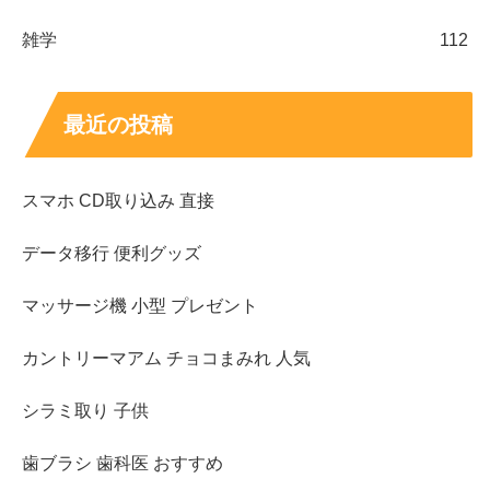
雑学
112
最近の投稿
スマホ CD取り込み 直接
データ移行 便利グッズ
マッサージ機 小型 プレゼント
カントリーマアム チョコまみれ 人気
シラミ取り 子供
歯ブラシ 歯科医 おすすめ