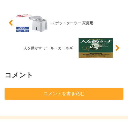
で診てもらったらコロナに感...
スポットクーラー 家庭用
人を動かす デール・カーネギー
コメント
コメントを書き込む