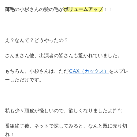
薄毛
の小杉さんの髪の毛が
ボリュームアップ
！！
え？なんで？どうやったの？
さんまさん他、出演者の皆さんも驚かれていました。
もちろん、小杉さんは、ただ
CAX（カックス）
をスプレ
ーしただけです。
私も少々頭皮が怪しいので、欲しくなりましたよ(^-^;
番組終了後、ネットで探してみると、なんと既に売り切
れ！