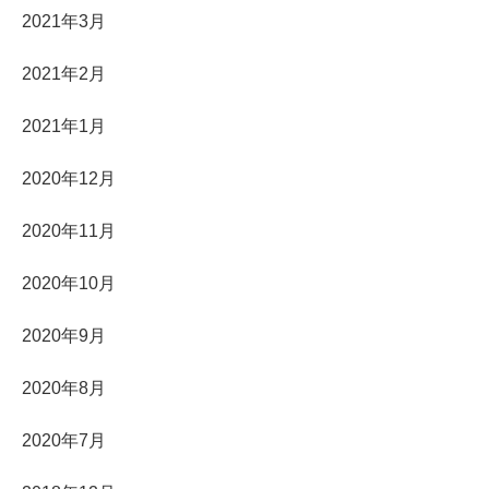
2021年3月
2021年2月
2021年1月
2020年12月
2020年11月
2020年10月
2020年9月
2020年8月
2020年7月