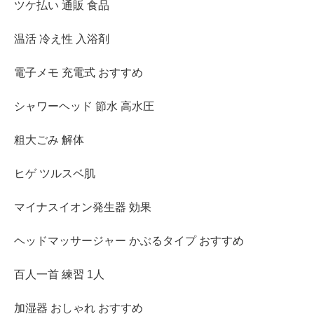
ツケ払い 通販 食品
温活 冷え性 入浴剤
電子メモ 充電式 おすすめ
シャワーヘッド 節水 高水圧
粗大ごみ 解体
ヒゲ ツルスベ肌
マイナスイオン発生器 効果
ヘッドマッサージャー かぶるタイプ おすすめ
百人一首 練習 1人
加湿器 おしゃれ おすすめ