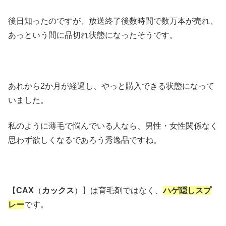
後日知ったのですが、放送終了後数時間で数万本が売れ、
あっという間に品切れ状態になったそうです。
あれから2か月が経過し、やっと購入できる状態になって
いました。
私のように薄毛で悩んでいる人なら、男性・女性関係なく
思わず欲しくなるであろう秀逸品ですね。
【
CAX
（
カックス
）】は育毛剤ではなく、
ハゲ隠しスプ
レー
です。