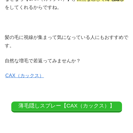
をしてくれるからですね。
髪の毛に視線が集まって気になっている人にもおすすめで
す。
自然な増毛で若返ってみませんか？
CAX（カックス）
薄毛隠しスプレー【CAX（カックス）】