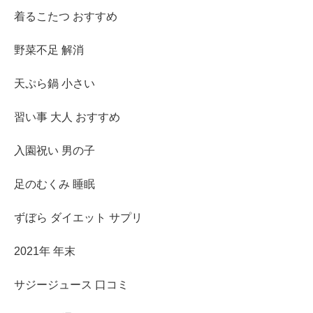
着るこたつ おすすめ
野菜不足 解消
天ぷら鍋 小さい
習い事 大人 おすすめ
入園祝い 男の子
足のむくみ 睡眠
ずぼら ダイエット サプリ
2021年 年末
サジージュース 口コミ