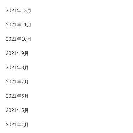
2021年12月
2021年11月
2021年10月
2021年9月
2021年8月
2021年7月
2021年6月
2021年5月
2021年4月