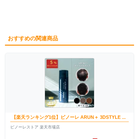
おすすめの関連商品
【楽天ランキング1位】ピノーレ ARUN＋ 3DSTYLE ...
ピノーレストア 楽天市場店