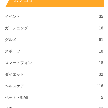
イベント
35
ガーデニング
16
グルメ
61
スポーツ
18
スマートフォン
18
ダイエット
32
ヘルスケア
116
ペット・動物
5