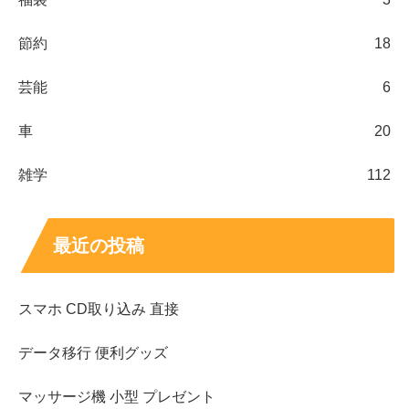
節約
18
芸能
6
車
20
雑学
112
最近の投稿
スマホ CD取り込み 直接
データ移行 便利グッズ
マッサージ機 小型 プレゼント