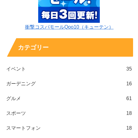
衝撃コスパモールQoo10（キューテン）
カテゴリー
イベント
35
ガーデニング
16
グルメ
61
スポーツ
18
スマートフォン
18