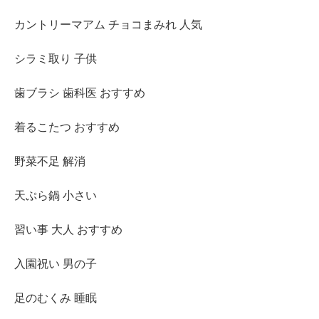
カントリーマアム チョコまみれ 人気
シラミ取り 子供
歯ブラシ 歯科医 おすすめ
着るこたつ おすすめ
野菜不足 解消
天ぷら鍋 小さい
習い事 大人 おすすめ
入園祝い 男の子
足のむくみ 睡眠