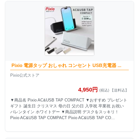
Pixio 電源タップ おしゃれ コンセント USB充電器 ...
Pixio公式ストア
4,950円
(税込) 【送料込】
▼商品名 Pixio AC&USB TAP COMPACT ▼おすすめ プレゼント
ギフト 誕生日 クリスマス 母の日 父の日 入学祝 卒業祝 お祝い
バレンタイン ホワイトデー ▼商品説明 デスクをスッキリ！
Pixio AC&USB TAP COMPACT Pixio AC&USB TAP CO...