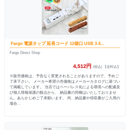
Fargo 電源タップ 延長コード 12個口 USB 3.4...
Fargo Direct Shop
4,512円
(税込) 【送料込】
※販売価格は、予告なく変更されることがありますので、予めご
了承下さい。 メーカー希望小売価格はメーカーカタログに基づい
て掲載しています。 当店ではペーパレス化による環境への配慮及
び個人情報保護の観点から、 納品書の同梱はいたしておりませ
ん。あらかじめご了承願います。 尚、納品書や領収書がご入用の
場合...