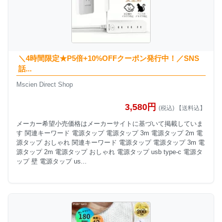
＼4時間限定★P5倍+10%OFFクーポン発行中！／SNS
話...
Mscien Direct Shop
3,580円
(税込) 【送料込】
メーカー希望小売価格はメーカーサイトに基づいて掲載していま
す 関連キーワード 電源タップ 電源タップ 3m 電源タップ 2m 電
源タップ おしゃれ 関連キーワード 電源タップ 電源タップ 3m 電
源タップ 2m 電源タップ おしゃれ 電源タップ usb type-c 電源タ
ップ 壁 電源タップ us...