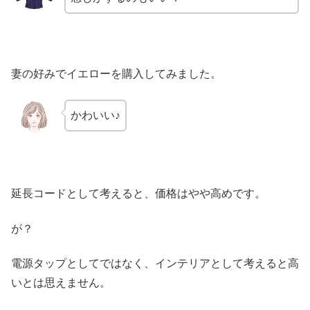
妻の好みでイエローを購入してみました。
かわいい♪
延長コードとして考えると、価格はやや高めです。
が？
電源タップとしてではなく、インテリアとして考えると高
いとは思えません。