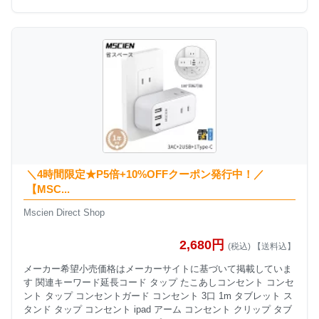
＼4時間限定★P5倍+10%OFFクーポン発行中！／
【MSC...
Mscien Direct Shop
2,680円
(税込) 【送料込】
メーカー希望小売価格はメーカーサイトに基づいて掲載していま
す 関連キーワード延長コード タップ たこあしコンセント コンセ
ント タップ コンセントガード コンセント 3口 1m タブレット ス
タンド タップ コンセント ipad アーム コンセント クリップ タブ