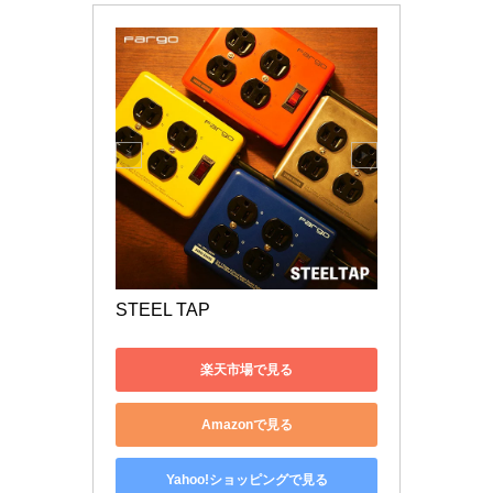
STEEL TAP
楽天市場で見る
Amazonで見る
Yahoo!ショッピングで見る