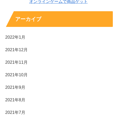
オンラインゲームで商品ゲット
アーカイブ
2022年1月
2021年12月
2021年11月
2021年10月
2021年9月
2021年8月
2021年7月