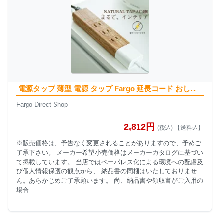
電源タップ 薄型 電源 タップ Fargo 延長コード おし...
Fargo Direct Shop
2,812円
(税込) 【送料込】
※販売価格は、予告なく変更されることがありますので、予めご
了承下さい。 メーカー希望小売価格はメーカーカタログに基づい
て掲載しています。 当店ではペーパレス化による環境への配慮及
び個人情報保護の観点から、 納品書の同梱はいたしておりませ
ん。あらかじめご了承願います。 尚、納品書や領収書がご入用の
場合...