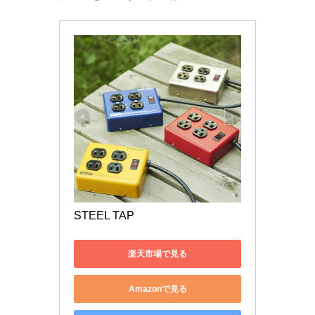
STEEL TAP
楽天市場で見る
Amazonで見る