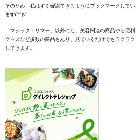
そのため、私はすぐ確認できるようにブックマークしてい
ます(^^)v
「マジックトリマー」以外にも、美容関連の商品やら便利
グッズなど多数の商品もあり、見ているだけでもワクワク
してきます。