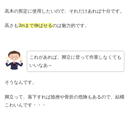
高木の剪定に使用したいので、それだけあれば十分です。
高さも
3mまで伸ばせる
のは魅力的です。
これがあれば、脚立に登って作業しなくても
いいなあ～
そうなんです。
脚立って、落下すれば捻挫や骨折の危険もあるので、結構
こわいんです・・・