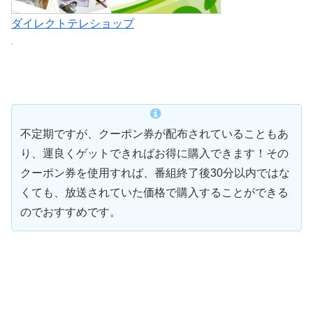
ダイレクトテレショップ
不定期ですが、クーポン券が配布されていることもあ
り、運良くゲットできればお得に購入できます！その
クーポン券を使用すれば、番組終了後30分以内ではな
くても、放送されていた価格で購入することができる
のでおすすめです。