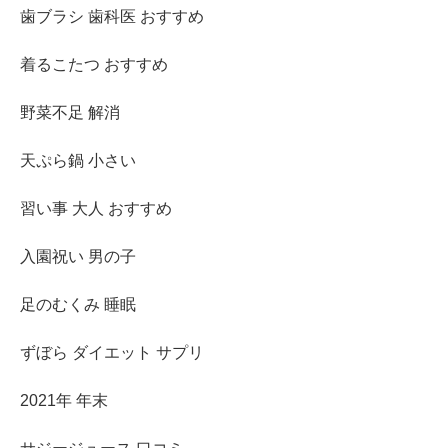
歯ブラシ 歯科医 おすすめ
着るこたつ おすすめ
野菜不足 解消
天ぷら鍋 小さい
習い事 大人 おすすめ
入園祝い 男の子
足のむくみ 睡眠
ずぼら ダイエット サプリ
2021年 年末