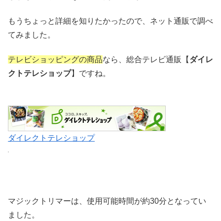
もうちょっと詳細を知りたかったので、ネット通販で調べ
てみました。
テレビショッピングの商品
なら、総合テレビ通販【
ダイレ
クトテレショップ
】ですね。
ダイレクトテレショップ
マジックトリマーは、使用可能時間が約30分となってい
ました。