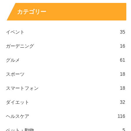
カテゴリー
イベント
35
ガーデニング
16
グルメ
61
スポーツ
18
スマートフォン
18
ダイエット
32
ヘルスケア
116
ペット・動物
5