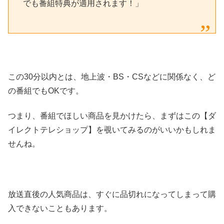
でも番組特典が適用されます！」
この30分以内とは、地上波・BS・CSなどに関係なく、ど
の番組でもOKです。
つまり、番組でほしい商品を見かけたら、まずはこの【ダ
イレクトテレショップ】を覗いてみるのがいいかもしれま
せんね。
放送直後の人気商品は、すぐに品切れになってしまって購
入できないこともあります。