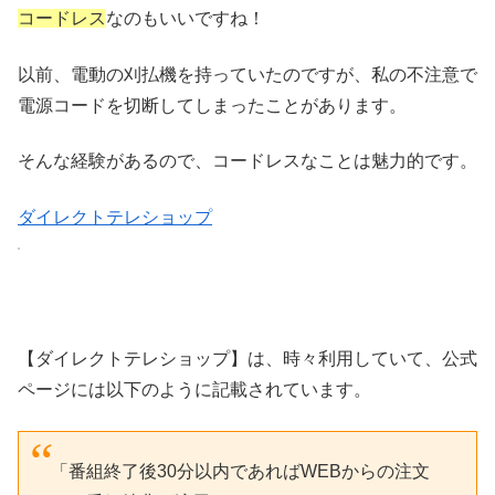
コードレス
なのもいいですね！
以前、電動の刈払機を持っていたのですが、私の不注意で
電源コードを切断してしまったことがあります。
そんな経験があるので、コードレスなことは魅力的です。
ダイレクトテレショップ
【ダイレクトテレショップ】は、時々利用していて、公式
ページには以下のように記載されています。
「番組終了後30分以内であればWEBからの注文