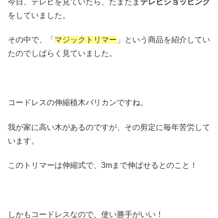
今日、テレビを見ていたら、たまたま
テレビショッピング
をしていました。
その中で、「
マジックトリマー
」という商品を紹介してい
たのでしばらく見ていました。
コードレスの伸縮植木バリカンですね。
我が家に高い木があるのですが、その剪定に毎年苦労して
います。
このトリマーは伸縮式で、3mまで伸ばせるとのこと！
しかもコードレスなので、使い勝手がいい！