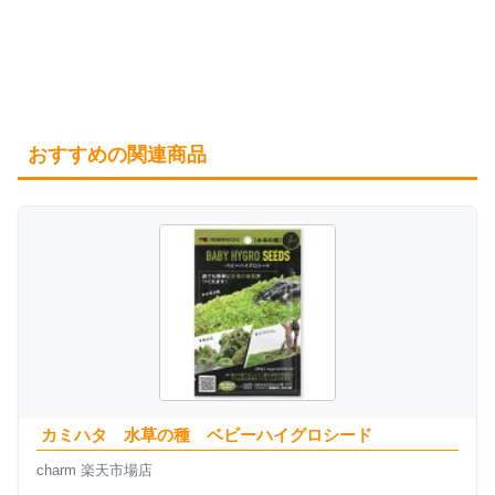
おすすめの関連商品
カミハタ 水草の種 ベビーハイグロシード
charm 楽天市場店