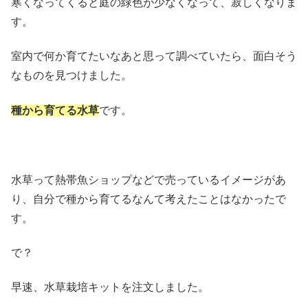
寒くなってくると庭の緑色が少なくなって、寂しくなりま
す。
室内で何か育てたいなあと思って調べていたら、面白そう
なものを見つけました。
種から育てる水草
です。
水草って熱帯魚ショップなどで売っているイメージがあ
り、自分で種から育てるなんて考えたことはなかったで
す。
で？
早速、水草栽培キットを注文しました。