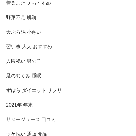
着るこたつ おすすめ
野菜不足 解消
天ぷら鍋 小さい
習い事 大人 おすすめ
入園祝い 男の子
足のむくみ 睡眠
ずぼら ダイエット サプリ
2021年 年末
サジージュース 口コミ
ツケ払い 通販 食品