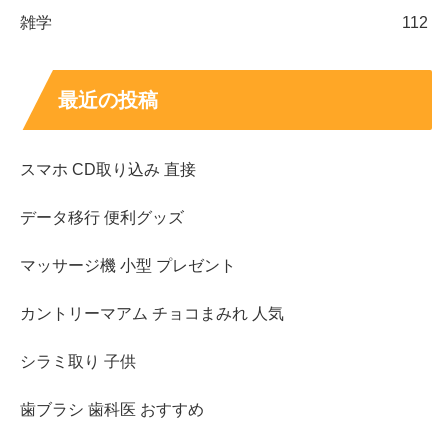
雑学
112
最近の投稿
スマホ CD取り込み 直接
データ移行 便利グッズ
マッサージ機 小型 プレゼント
カントリーマアム チョコまみれ 人気
シラミ取り 子供
歯ブラシ 歯科医 おすすめ