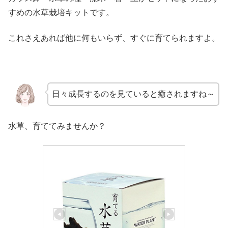
すめの水草栽培キットです。
これさえあれば他に何もいらず、すぐに育てられますよ。
日々成長するのを見ていると癒されますね～
水草、育ててみませんか？