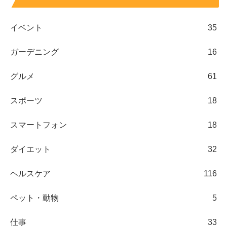
イベント
35
ガーデニング
16
グルメ
61
スポーツ
18
スマートフォン
18
ダイエット
32
ヘルスケア
116
ペット・動物
5
仕事
33