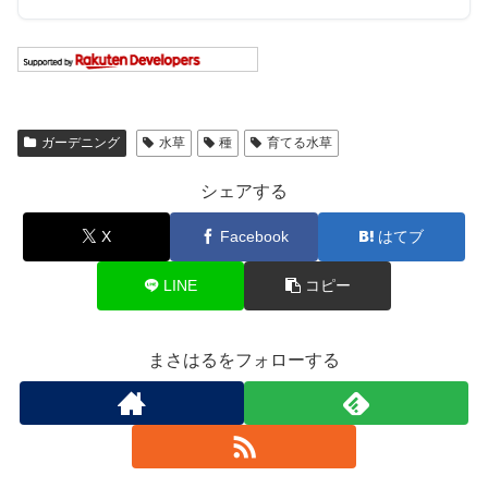
ガーデニング
水草
種
育てる水草
シェアする
X
Facebook
はてブ
LINE
コピー
まさはるをフォローする