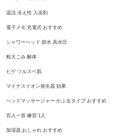
温活 冷え性 入浴剤
電子メモ 充電式 おすすめ
シャワーヘッド 節水 高水圧
粗大ごみ 解体
ヒゲ ツルスベ肌
マイナスイオン発生器 効果
ヘッドマッサージャー かぶるタイプ おすすめ
百人一首 練習 1人
加湿器 おしゃれ おすすめ