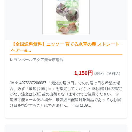
【全国送料無料】ニッソー 育てる水草の種 ストレート
ヘアー&...
レヨンベールアクア楽天市場店
1,150円
(税込) 【送料込】
JAN: 4975637206087 「最短お届け日」でのお届け日を希望の場
合、必ず「最短お届け日」を指定してください ※お届け日の指定
がない注文は1-3日後の出荷となりますのでご注意ください。 ※
追跡可能メール便の場合、最強翌日配送対象商品であってもお届
け日を指定することはできません。 当店は39...