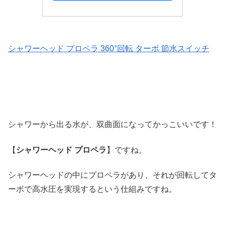
シャワーヘッド プロペラ 360°回転 ターボ 節水スイッチ
シャワーから出る水が、双曲面になってかっこいいです！
【
シャワーヘッド プロペラ
】ですね。
シャワーヘッドの中にプロペラがあり、それが回転してタ
ーボで高水圧を実現するという仕組みですね。