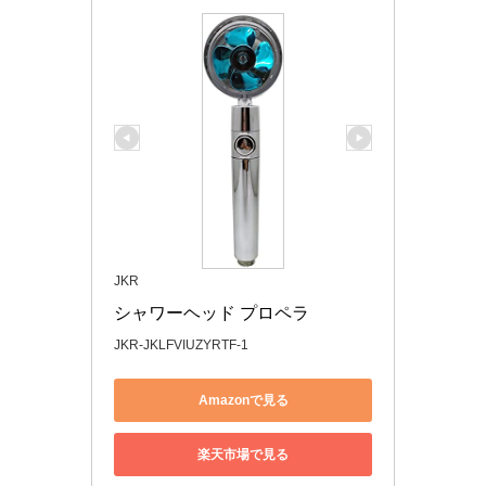
JKR
シャワーヘッド プロペラ
JKR-JKLFVIUZYRTF-1
Amazonで見る
楽天市場で見る