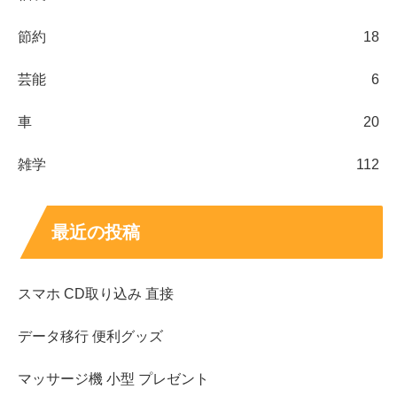
節約
18
芸能
6
車
20
雑学
112
最近の投稿
スマホ CD取り込み 直接
データ移行 便利グッズ
マッサージ機 小型 プレゼント