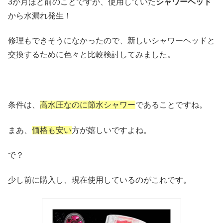
3か月ほど前のことですが、使用していた
シャワーヘッド
から水漏れ発生！
修理もできそうになかったので、新しいシャワーヘッドと
交換するために色々と比較検討してみました。
条件は、
高水圧なのに節水シャワー
であることですね。
まあ、
価格も安い
方が嬉しいですよね。
で？
少し前に購入し、現在使用しているのがこれです。