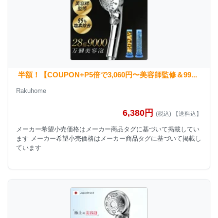
半額！【COUPON+P5倍で3,060円〜美容師監修＆99...
Rakuhome
6,380円
(税込) 【送料込】
メーカー希望小売価格はメーカー商品タグに基づいて掲載してい
ます メーカー希望小売価格はメーカー商品タグに基づいて掲載し
ています