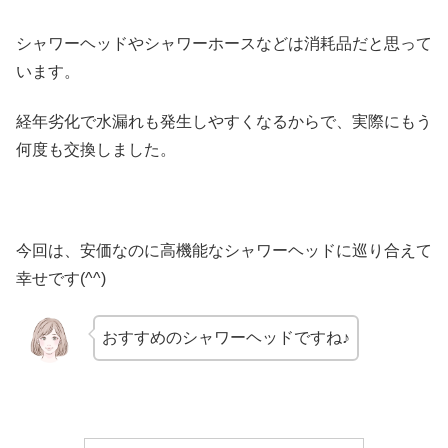
シャワーヘッドやシャワーホースなどは消耗品だと思って
います。
経年劣化で水漏れも発生しやすくなるからで、実際にもう
何度も交換しました。
今回は、安価なのに高機能なシャワーヘッドに巡り合えて
幸せです(^^)
おすすめのシャワーヘッドですね♪