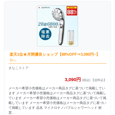
楽天1位★月間優良ショップ【88%OFF⇒3,090円~】
シ...
きなこストア
3,090円
(税込) 【送料込】
メーカー希望小売価格はメーカー商品タグに基づいて掲載してい
ます メーカー希望小売価格はメーカー商品タグに基づいて掲載し
ています メーカー希望小売価格はメーカー商品タグに基づいて掲
載しています メーカー希望小売価格はメーカー商品タグに基づい
て掲載しています 品名 マイクロナノバブルシャワーヘッド 材
質...