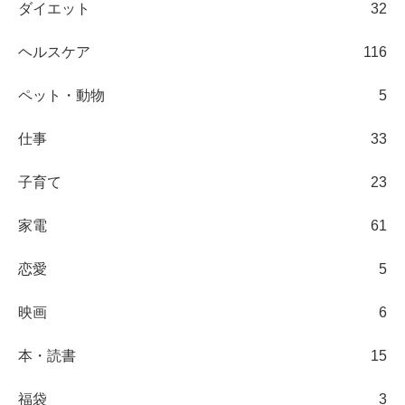
ダイエット
32
ヘルスケア
116
ペット・動物
5
仕事
33
子育て
23
家電
61
恋愛
5
映画
6
本・読書
15
福袋
3