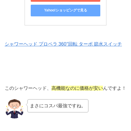
Yahoo!ショッピングで見る
シャワーヘッド プロペラ 360°回転 ターボ 節水スイッチ
このシャワーヘッド、
高機能なのに価格が安い
んですよ！
まさにコスパ最強ですね。