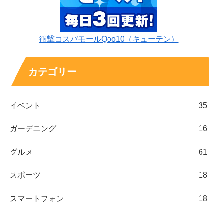
衝撃コスパモールQoo10（キューテン）
カテゴリー
イベント
35
ガーデニング
16
グルメ
61
スポーツ
18
スマートフォン
18