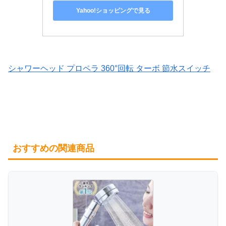
Yahoo!ショッピングで見る
シャワーヘッド プロペラ 360°回転 ターボ 節水スイッチ
おすすめの関連商品