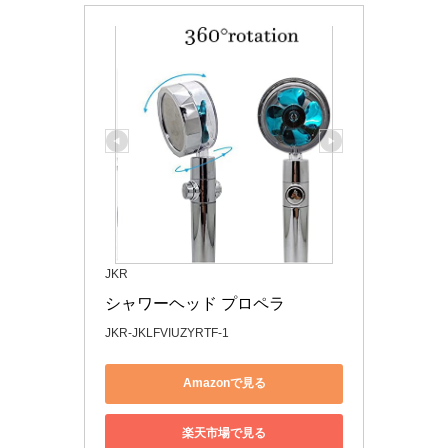
JKR
シャワーヘッド プロペラ
JKR-JKLFVIUZYRTF-1
Amazonで見る
楽天市場で見る