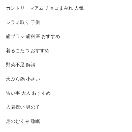
カントリーマアム チョコまみれ 人気
シラミ取り 子供
歯ブラシ 歯科医 おすすめ
着るこたつ おすすめ
野菜不足 解消
天ぷら鍋 小さい
習い事 大人 おすすめ
入園祝い 男の子
足のむくみ 睡眠