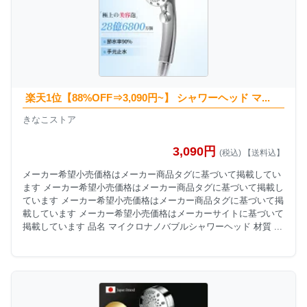
楽天1位【88%OFF⇒3,090円~】 シャワーヘッド マ...
きなこストア
3,090円
(税込) 【送料込】
メーカー希望小売価格はメーカー商品タグに基づいて掲載してい
ます メーカー希望小売価格はメーカー商品タグに基づいて掲載し
ています メーカー希望小売価格はメーカー商品タグに基づいて掲
載しています メーカー希望小売価格はメーカーサイトに基づいて
掲載しています 品名 マイクロナノバブルシャワーヘッド 材質 ...