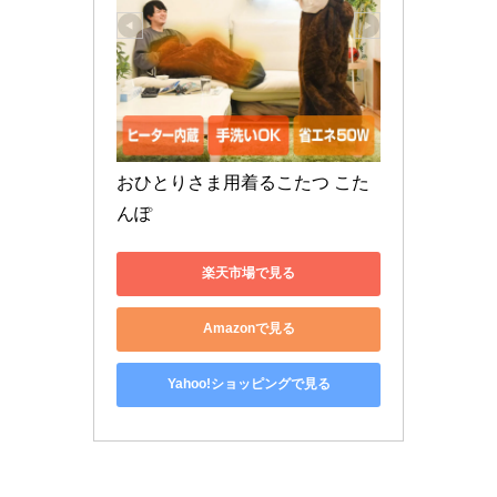
おひとりさま用着るこたつ こた
んぽ
楽天市場で見る
Amazonで見る
Yahoo!ショッピングで見る