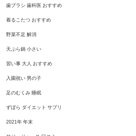
歯ブラシ 歯科医 おすすめ
着るこたつ おすすめ
野菜不足 解消
天ぷら鍋 小さい
習い事 大人 おすすめ
入園祝い 男の子
足のむくみ 睡眠
ずぼら ダイエット サプリ
2021年 年末