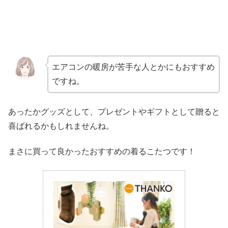
エアコンの暖房が苦手な人とかにもおすすめ
ですね。
あったかグッズとして、プレゼントやギフトとして贈ると
喜ばれるかもしれませんね。
まさに買って良かったおすすめの着るこたつです！