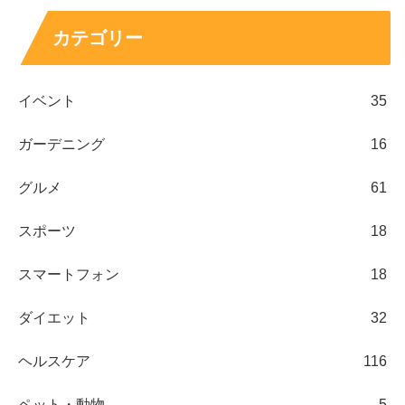
カテゴリー
イベント
35
ガーデニング
16
グルメ
61
スポーツ
18
スマートフォン
18
ダイエット
32
ヘルスケア
116
ペット・動物
5