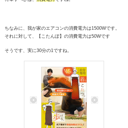
ちなみに、我が家のエアコンの消費電力は1500Wです。
それに対して、【こたんぽ】の消費電力は50Wです
そうです、実に30分の1ですね。