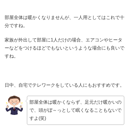
部屋全体は暖かくなりませんが、一人用としてはこれで十
分ですね。
家族が外出して部屋に1人だけの場合、エアコンやヒータ
ーなどをつけるほどでもないというような場合にも良いで
すね。
日中、自宅でテレワークをしている人にもおすすめです。
部屋全体は暖かくならず、足元だけ暖かいの
で、頭がぼ～っとして眠くなることもないで
すよ(笑)