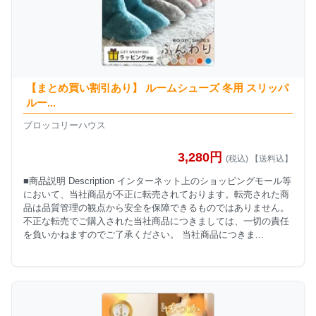
【まとめ買い割引あり】 ルームシューズ 冬用 スリッパ
ルー...
ブロッコリーハウス
3,280円
(税込) 【送料込】
■商品説明 Description インターネット上のショッピングモール等
において、当社商品が不正に転売されております。転売された商
品は品質管理の観点から安全を保障できるものではありません。
不正な転売でご購入された当社商品につきましては、一切の責任
を負いかねますのでご了承ください。 当社商品につきま...