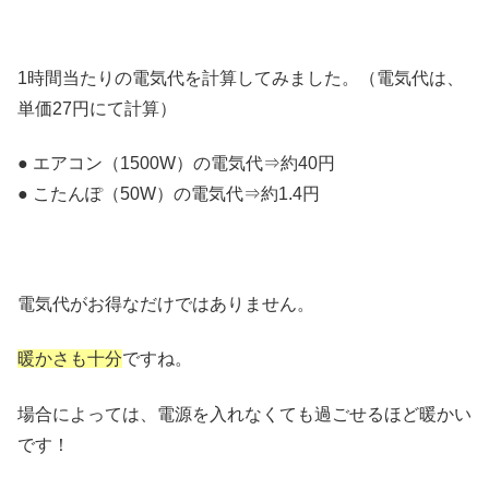
1時間当たりの電気代を計算してみました。（電気代は、
単価27円にて計算）
● エアコン（1500W）の電気代⇒約40円
● こたんぽ（50W）の電気代⇒約1.4円
電気代がお得なだけではありません。
暖かさも十分
ですね。
場合によっては、電源を入れなくても過ごせるほど暖かい
です！