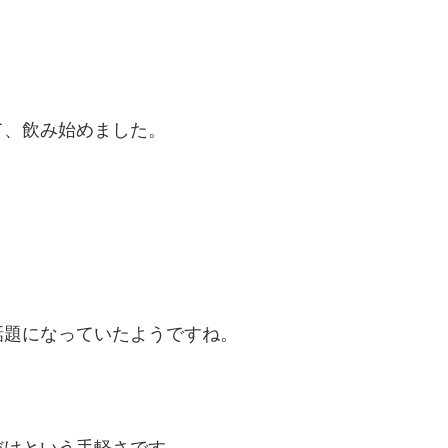
て、飲み始めました。
話題になっていたようですね。