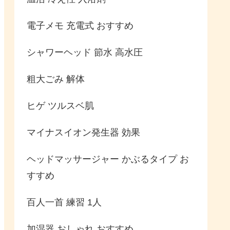
電子メモ 充電式 おすすめ
シャワーヘッド 節水 高水圧
粗大ごみ 解体
ヒゲ ツルスベ肌
マイナスイオン発生器 効果
ヘッドマッサージャー かぶるタイプ お
すすめ
百人一首 練習 1人
加湿器 おしゃれ おすすめ