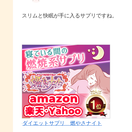
スリムと快眠が手に入るサプリですね。
ダイエットサプリ 燃やさナイト