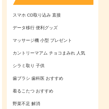
スマホ CD取り込み 直接
データ移行 便利グッズ
マッサージ機 小型 プレゼント
カントリーマアム チョコまみれ 人気
シラミ取り 子供
歯ブラシ 歯科医 おすすめ
着るこたつ おすすめ
野菜不足 解消