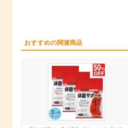
おすすめの関連商品