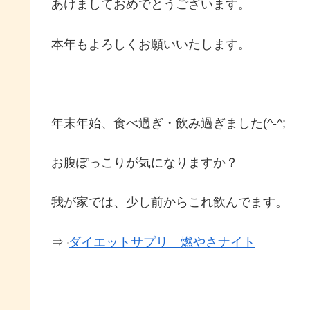
あけましておめでとうございます。
本年もよろしくお願いいたします。
年末年始、食べ過ぎ・飲み過ぎました(^-^;
お腹ぽっこりが気になりますか？
我が家では、少し前からこれ飲んでます。
⇒
ダイエットサプリ 燃やさナイト