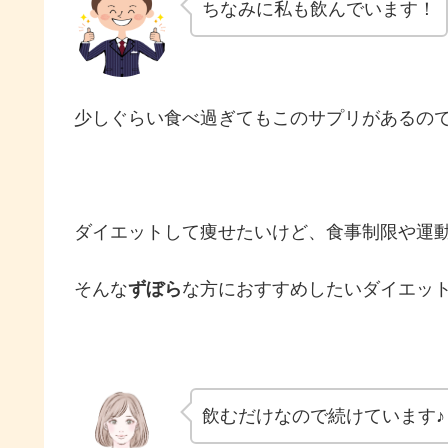
ちなみに私も飲んでいます！
少しぐらい食べ過ぎてもこのサプリがあるので、
ダイエットして痩せたいけど、食事制限や運
そんな
ずぼら
な方におすすめしたいダイエッ
飲むだけなので続けています♪